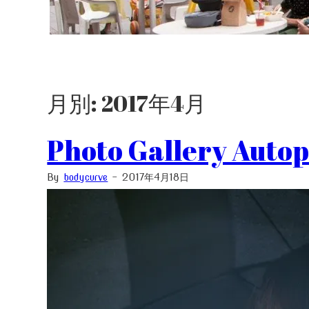
月別: 2017年4月
Photo Gallery Autop
By
bodycurve
-
2017年4月18日