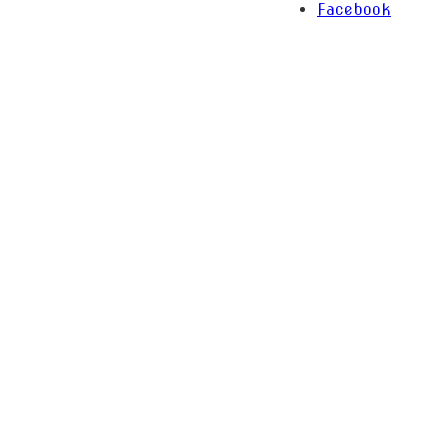
Facebook