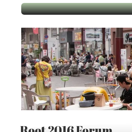
Root 2016 Forum