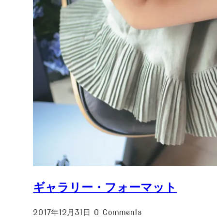
ギャラリー・フォーマット
2017年12月31日
0 Comments