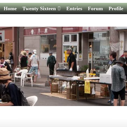
Home
Twenty Sixteen
Entries
Forum
Profile