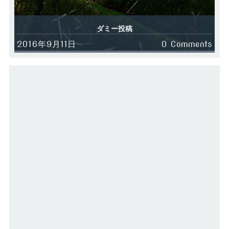
ダミー投稿
2016年9月11日
0 Comments