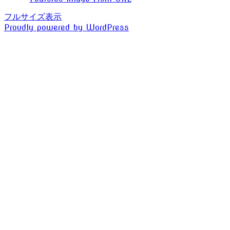
フルサイズ表示
Proudly powered by WordPress