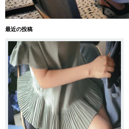
最近の投稿