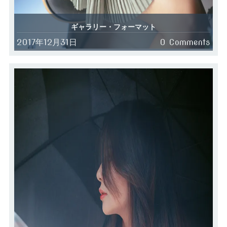
ギャラリー・フォーマット
2017年12月31日
0 Comments