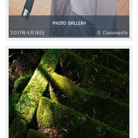
PHOTO GALLERY
2017年4月18日
0 Comments