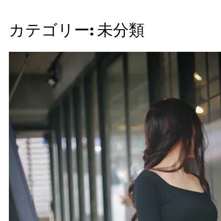
カテゴリー:
未分類