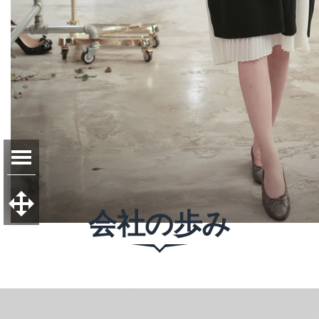
会社の歩み