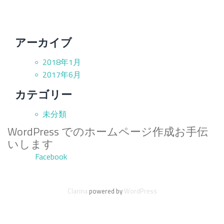
アーカイブ
2018年1月
2017年6月
カテゴリー
未分類
WordPress でのホームページ作成お手伝
いします
第
Facebook
2
Clarina
powered by
WordPress
メ