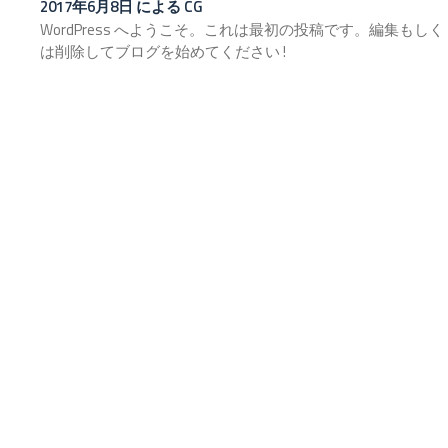
2017年6月8日
による
CG
WordPress へようこそ。これは最初の投稿です。編集もしく
は削除してブログを始めてください !