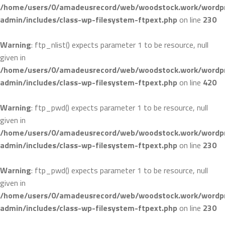
/home/users/0/amadeusrecord/web/woodstock.work/wordpr
admin/includes/class-wp-filesystem-ftpext.php
on line
230
Warning
: ftp_nlist() expects parameter 1 to be resource, null
given in
/home/users/0/amadeusrecord/web/woodstock.work/wordpr
admin/includes/class-wp-filesystem-ftpext.php
on line
420
Warning
: ftp_pwd() expects parameter 1 to be resource, null
given in
/home/users/0/amadeusrecord/web/woodstock.work/wordpr
admin/includes/class-wp-filesystem-ftpext.php
on line
230
Warning
: ftp_pwd() expects parameter 1 to be resource, null
given in
/home/users/0/amadeusrecord/web/woodstock.work/wordpr
admin/includes/class-wp-filesystem-ftpext.php
on line
230