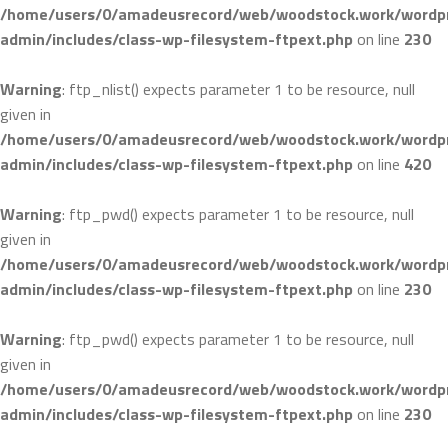
/home/users/0/amadeusrecord/web/woodstock.work/wordpr
admin/includes/class-wp-filesystem-ftpext.php
on line
230
Warning
: ftp_nlist() expects parameter 1 to be resource, null
given in
/home/users/0/amadeusrecord/web/woodstock.work/wordpr
admin/includes/class-wp-filesystem-ftpext.php
on line
420
Warning
: ftp_pwd() expects parameter 1 to be resource, null
given in
/home/users/0/amadeusrecord/web/woodstock.work/wordpr
admin/includes/class-wp-filesystem-ftpext.php
on line
230
Warning
: ftp_pwd() expects parameter 1 to be resource, null
given in
/home/users/0/amadeusrecord/web/woodstock.work/wordpr
admin/includes/class-wp-filesystem-ftpext.php
on line
230