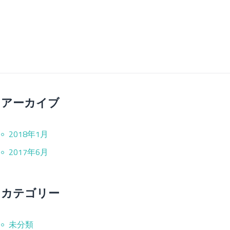
アーカイブ
2018年1月
2017年6月
カテゴリー
未分類