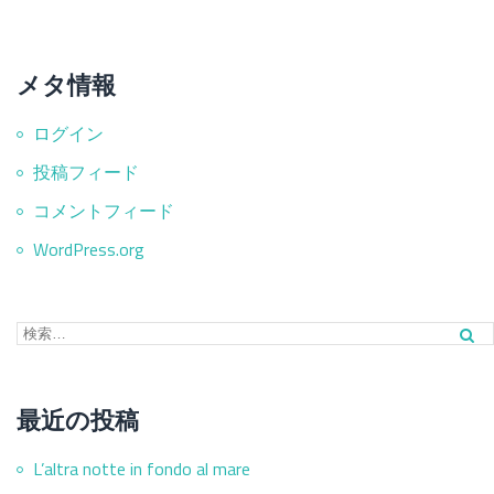
メタ情報
ログイン
投稿フィード
コメントフィード
WordPress.org
最近の投稿
L’altra notte in fondo al mare