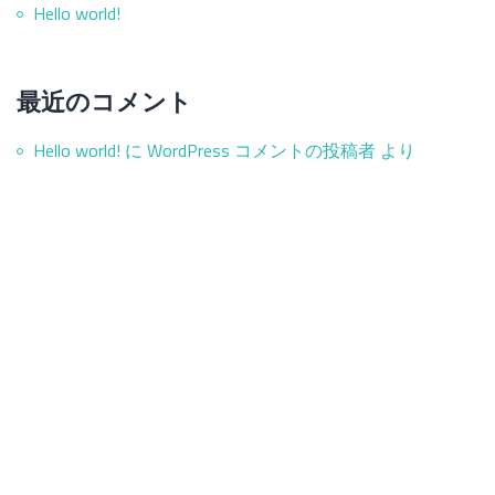
Hello world!
最近のコメント
Hello world!
に
WordPress コメントの投稿者
より