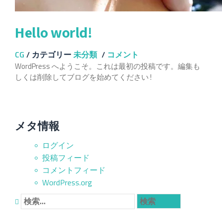
Hello world!
CG
/
カテゴリー
未分類
/
コメント
WordPress へようこそ。これは最初の投稿です。編集も
しくは削除してブログを始めてください !
メタ情報
ログイン
投稿フィード
コメントフィード
WordPress.org
検
索: