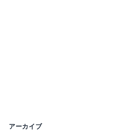
アーカイブ