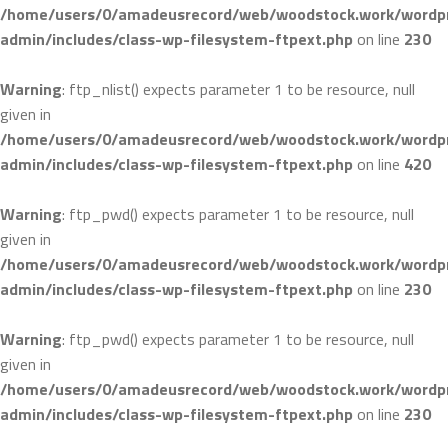
/home/users/0/amadeusrecord/web/woodstock.work/wordpr
admin/includes/class-wp-filesystem-ftpext.php
on line
230
Warning
: ftp_nlist() expects parameter 1 to be resource, null
given in
/home/users/0/amadeusrecord/web/woodstock.work/wordpr
admin/includes/class-wp-filesystem-ftpext.php
on line
420
Warning
: ftp_pwd() expects parameter 1 to be resource, null
given in
/home/users/0/amadeusrecord/web/woodstock.work/wordpr
admin/includes/class-wp-filesystem-ftpext.php
on line
230
Warning
: ftp_pwd() expects parameter 1 to be resource, null
given in
/home/users/0/amadeusrecord/web/woodstock.work/wordpr
admin/includes/class-wp-filesystem-ftpext.php
on line
230