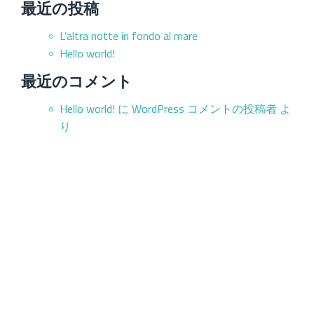
最近の投稿
L’altra notte in fondo al mare
Hello world!
最近のコメント
Hello world!
に
WordPress コメントの投稿者
よ
り