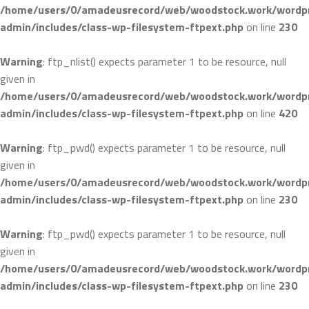
/home/users/0/amadeusrecord/web/woodstock.work/wordpr
admin/includes/class-wp-filesystem-ftpext.php
on line
230
Warning
: ftp_nlist() expects parameter 1 to be resource, null
given in
/home/users/0/amadeusrecord/web/woodstock.work/wordpr
admin/includes/class-wp-filesystem-ftpext.php
on line
420
Warning
: ftp_pwd() expects parameter 1 to be resource, null
given in
/home/users/0/amadeusrecord/web/woodstock.work/wordpr
admin/includes/class-wp-filesystem-ftpext.php
on line
230
Warning
: ftp_pwd() expects parameter 1 to be resource, null
given in
/home/users/0/amadeusrecord/web/woodstock.work/wordpr
admin/includes/class-wp-filesystem-ftpext.php
on line
230