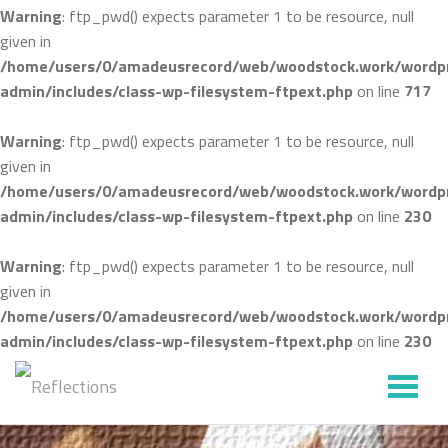
Warning
: ftp_pwd() expects parameter 1 to be resource, null
given in
/home/users/0/amadeusrecord/web/woodstock.work/wordpr
admin/includes/class-wp-filesystem-ftpext.php
on line
717
Warning
: ftp_pwd() expects parameter 1 to be resource, null
given in
/home/users/0/amadeusrecord/web/woodstock.work/wordpr
admin/includes/class-wp-filesystem-ftpext.php
on line
230
Warning
: ftp_pwd() expects parameter 1 to be resource, null
given in
/home/users/0/amadeusrecord/web/woodstock.work/wordpr
admin/includes/class-wp-filesystem-ftpext.php
on line
230
ナ
ビ