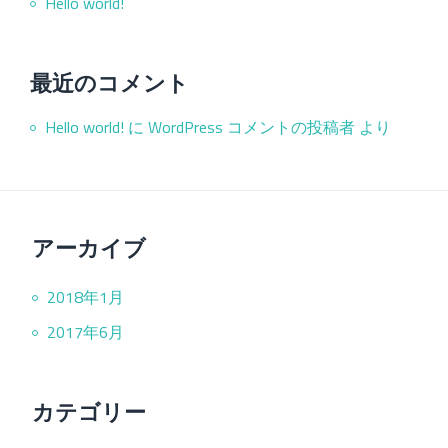
Hello world!
最近のコメント
Hello world!
に
WordPress コメントの投稿者
より
アーカイブ
2018年1月
2017年6月
カテゴリー