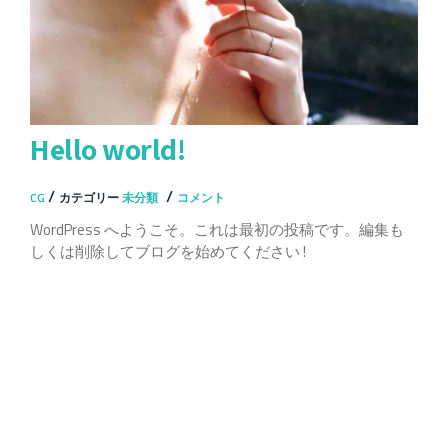
Hello world!
/
/
CG
カテゴリー
未分類
コメント
WordPress へようこそ。これは最初の投稿です。編集も
しくは削除してブログを始めてください !