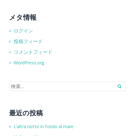
メタ情報
ログイン
投稿フィード
コメントフィード
WordPress.org
最近の投稿
L’altra notte in fondo al mare