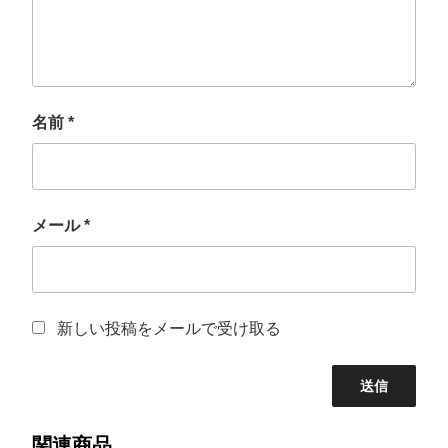
名前
*
メール
*
新しい投稿をメールで受け取る
関連商品