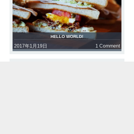
HELLO WORLD!
2017年1月19日
1 Comment