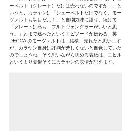
ーベルト（グレート）だけは売れないのですが…」と
いうと、カラヤンは「シューベルトだけでなく、モー
ツァルトも駄目だよ！」と自嘲気味に語り、続けて
「グレートは私も、フルトヴェングラーがいいと思
う。」とまで述べたというエピソードが伝わる。英
DECCA のモーツァルトは、結構、売れたと思います
が、カラヤン自身は評判が芳しくないと自覚していた
のでしょうね。そう思いながら眺める表紙は、ニヒル
というより憂鬱そうにカラヤンの表情が思えます。