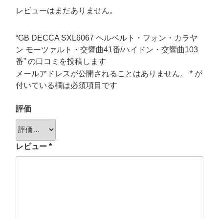
レビューはまだありません。
“GB DECCA SXL6067 ヘルベルト・フォン・カラヤ
ン モーツァルト・交響曲41番/ハイドン・交響曲103
番” の口コミを投稿します
メールアドレスが公開されることはありません。
*
が
付いている欄は必須項目です
評価
レビュー
*