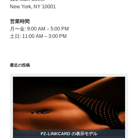
New York, NY 10001
営業時間
月〜金: 9:00 AM – 5:00 PM
土日: 11:00 AM – 3:00 PM
最近の投稿
PZ-LINKCARD の表示モデル