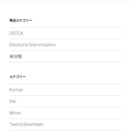
商品カテゴリー
DECCA
Deutsche Grammophon
未分類
カテゴリー
Format
link
Movie
TwentySeventeen