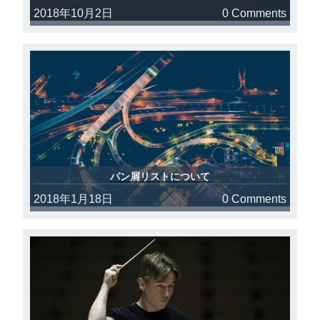
2018年10月2日
0 Comments
パン屑リストについて
2018年1月18日
0 Comments