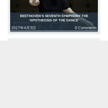
BEETHOVEN’S SEVENTH SYMPHONY THE
‘APOTHEOSIS OF THE DANCE’
2017年4月3日
0 Comments