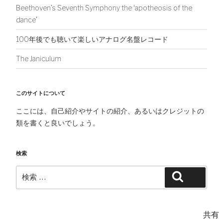
Beethoven’s Seventh Symphony the ‘apotheosis of the
dance’
100年後でも聴いて楽しいアナログ名盤レコード
The Janiculum
このサイトについて
ここには、自己紹介やサイトの紹介、あるいはクレジットの
類を書くと良いでしょう。
検索
検
検索
索:
共有