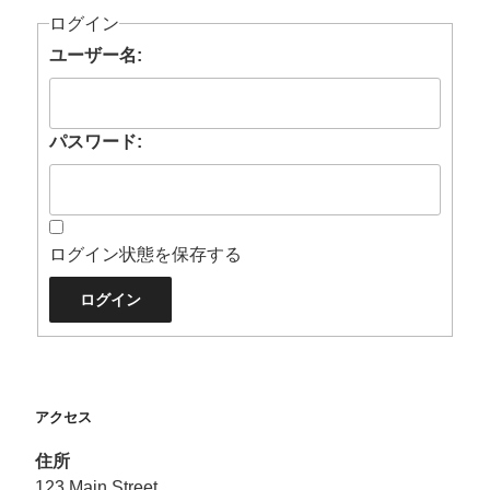
ログイン
ユーザー名:
パスワード:
ログイン状態を保存する
ログイン
アクセス
住所
123 Main Street