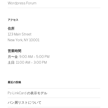
Wordpress Forum
アクセス
住所
123 Main Street
New York, NY 10001
営業時間
月〜金: 9:00 AM – 5:00 PM
土日: 11:00 AM – 3:00 PM
最近の投稿
Pz-LinkCard の表示モデル
パン屑リストについて