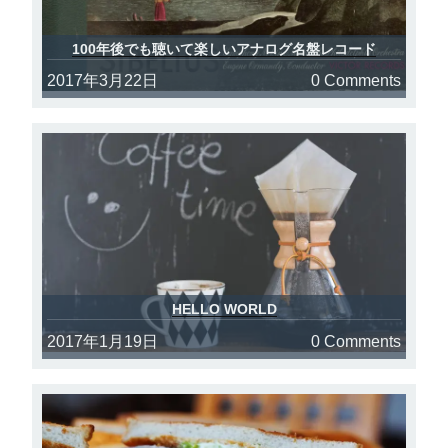
100年後でも聴いて楽しいアナログ名盤レコード
2017年3月22日
0 Comments
HELLO WORLD
2017年1月19日
0 Comments