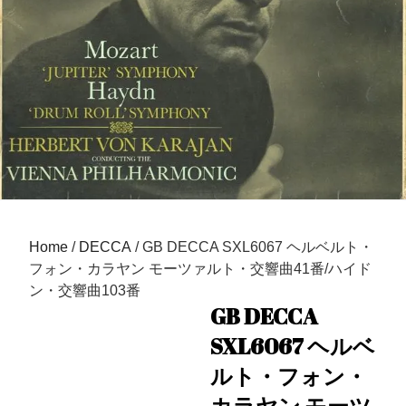
Home
/
DECCA
/ GB DECCA SXL6067 ヘルベルト・
フォン・カラヤン モーツァルト・交響曲41番/ハイド
ン・交響曲103番
GB DECCA
SXL6067 ヘルベ
ルト・フォン・