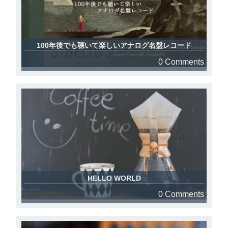
100年後でも聴いて楽しいアナログ名盤レコード
0 Comments
HELLO WORLD
0 Comments