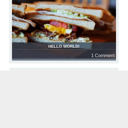
HELLO WORLD!
1 Comment