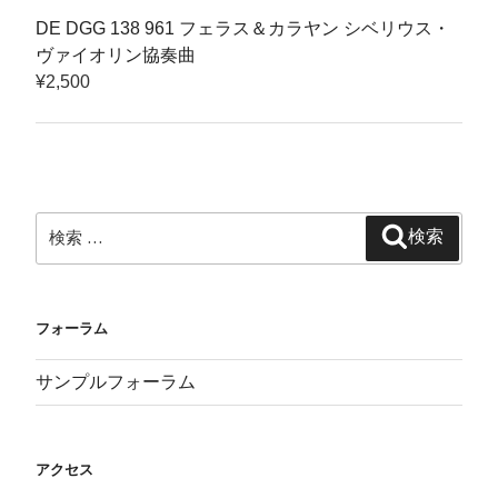
DE DGG 138 961 フェラス＆カラヤン シベリウス・
ヴァイオリン協奏曲
¥
2,500
検
検索
索:
フォーラム
サンプルフォーラム
アクセス