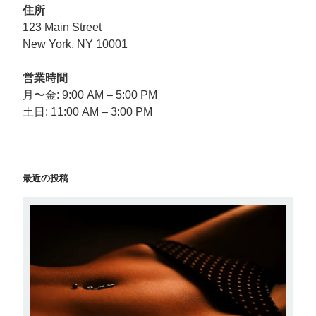
住所
123 Main Street
New York, NY 10001
営業時間
月〜金: 9:00 AM – 5:00 PM
土日: 11:00 AM – 3:00 PM
最近の投稿