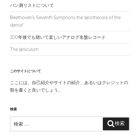
パン屑リストについて
Beethoven’s Seventh Symphony the ‘apotheosis of the
dance’
100年後でも聴いて楽しいアナログ名盤レコード
The Janiculum
このサイトについて
ここには、自己紹介やサイトの紹介、あるいはクレジットの
類を書くと良いでしょう。
検索
検
検索
索: