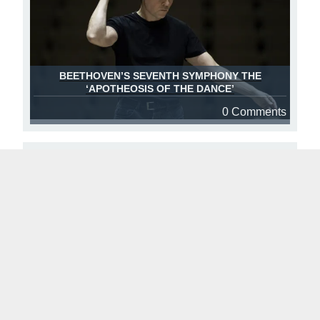
BEETHOVEN’S SEVENTH SYMPHONY THE
‘APOTHEOSIS OF THE DANCE’
0 Comments