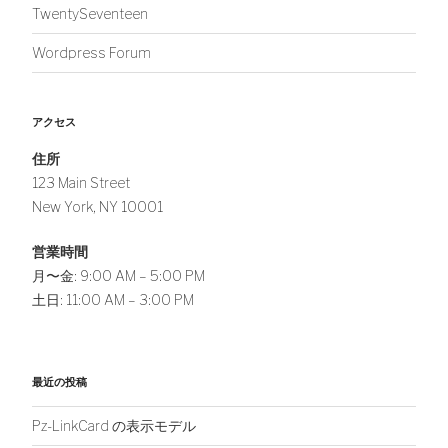
TwentySeventeen
Wordpress Forum
アクセス
住所
123 Main Street
New York, NY 10001
営業時間
月〜金: 9:00 AM – 5:00 PM
土日: 11:00 AM – 3:00 PM
最近の投稿
Pz-LinkCard の表示モデル