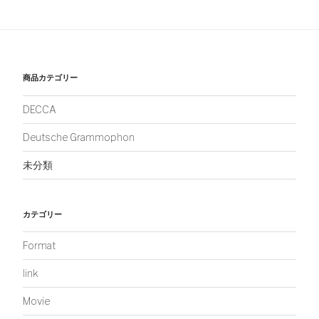
商品カテゴリー
DECCA
Deutsche Grammophon
未分類
カテゴリー
Format
link
Movie