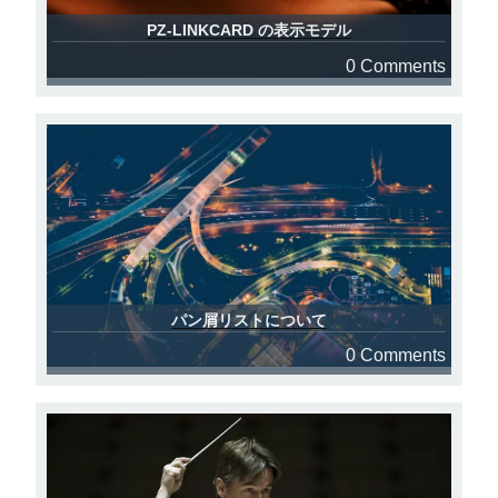
PZ-LINKCARD の表示モデル
0 Comments
パン屑リストについて
0 Comments