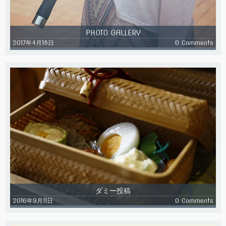
PHOTO GALLERY
2017年4月18日
0 Comments
ダミー投稿
2016年9月11日
0 Comments