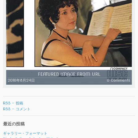
FEATURED IMAGE FROM URL
2016年8月24日
0 Comments
RSS - 投稿
RSS - コメント
最近の投稿
ギャラリー・フォーマット