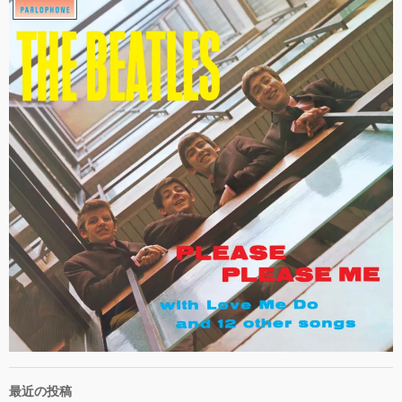
最近の投稿