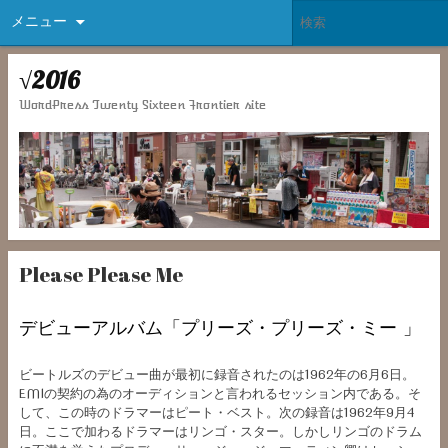
メニュー
√2016
WordPress Twenty Sixteen Frontier site
Please Please Me
デビューアルバム「プリーズ・プリーズ・ミー 」
ビートルズのデビュー曲が最初に録音されたのは1962年の6月6日。
EMIの契約の為のオーディションと言われるセッション内である。そ
して、この時のドラマーはピート・ベスト。次の録音は1962年9月4
日。ここで加わるドラマーはリンゴ・スター。しかしリンゴのドラム