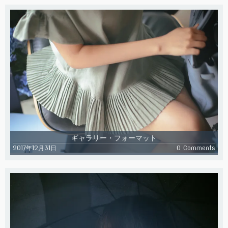
ギャラリー・フォーマット
2017年12月31日
0 Comments